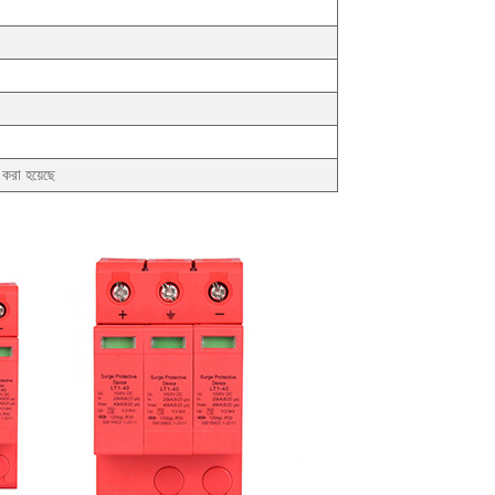
করা হয়েছে