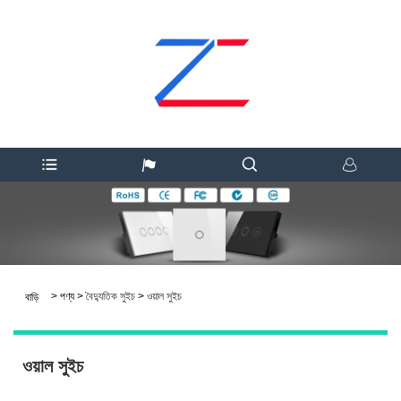
>
পণ্য
>
বৈদ্যুতিক সুইচ
>
ওয়াল সুইচ
বাড়ি
ওয়াল সুইচ