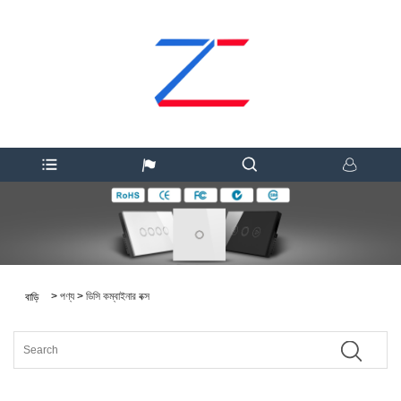
>
পণ্য
>
ডিসি কম্বাইনার বক্স
বাড়ি