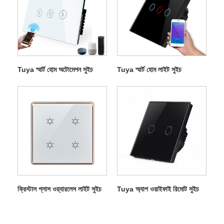
Tuya স্মার্ট হোম অটোমেশন সুইচ
Tuya স্মার্ট হোম লাইট সুইচ
ক্রিস্টাল গ্লাস ওয়্যারলেস লাইট সুইচ
Tuya অ্যাপ ওয়াইফাই রিমোট সুইচ