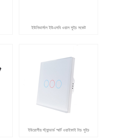
ইউনিভার্সাল ইউএসবি ওয়াল সুইচ সকেট
ইউরোপীয় স্ট্যান্ডার্ড স্মার্ট ওয়াইফাই টাচ সুইচ