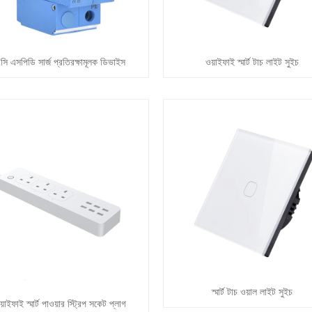
সি এসপিডি সার্জ প্রতিরক্ষামূলক ডিভাইস
ওয়াইফাই স্মার্ট টাচ লাইট সুইচ
স্মার্ট টাচ ওয়াল লাইট সুইচ
য়াইফাই স্মার্ট পাওয়ার স্ট্রিপ সকেট প্লাগ