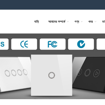
বাড়ি
আমাদের সম্পর্কে
পণ্য
খবর
ড