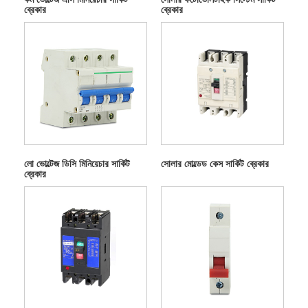
ব্রেকার
ব্রেকার
লো ভোল্টেজ ডিসি মিনিয়েচার সার্কিট
সোলার মোল্ডেড কেস সার্কিট ব্রেকার
ব্রেকার