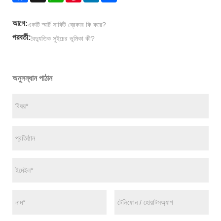
আগে:
একটি স্মার্ট সার্কিট ব্রেকার কি করে?
পরবর্তী:
বৈদ্যুতিক সুইচের ভূমিকা কী?
অনুসন্ধান পাঠান