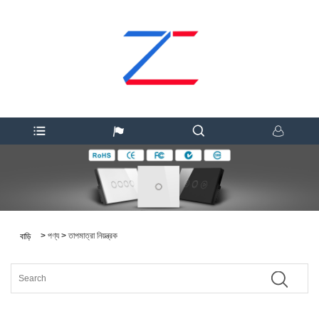
>
পণ্য
>
তাপমাত্রা নিয়ন্ত্রক
বাড়ি