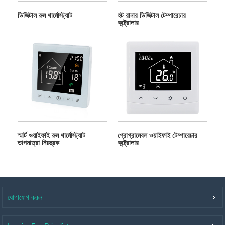
ডিজিটাল রুম থার্মোস্ট্যাট
হট রানার ডিজিটাল টেম্পারেচার
কন্ট্রোলার
স্মার্ট ওয়াইফাই রুম থার্মোস্ট্যাট
প্রোগ্রামেবল ওয়াইফাই টেম্পারেচার
তাপমাত্রা নিয়ন্ত্রক
কন্ট্রোলার
যোগাযোগ করুন