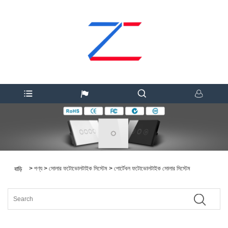
>
পণ্য
>
সোলার ফটোভোলটাইক সিস্টেম
>
পোর্টেবল ফটোভোলটাইক সোলার সিস্টেম
বাড়ি